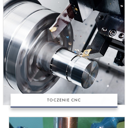
TOCZENIE CNC