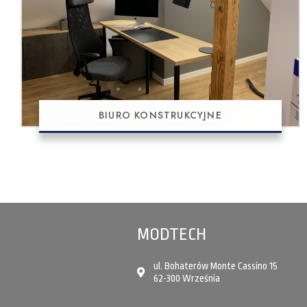
BIURO KONSTRUKCYJNE
MODTECH
ul. Bohaterów Monte Cassino 15
62-300 Września