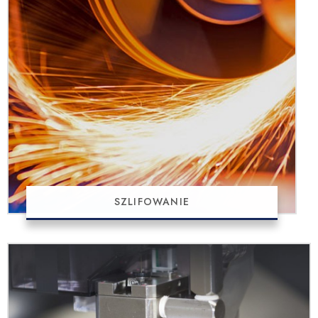
SZLIFOWANIE