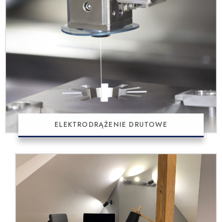
ELEKTRODRĄŻENIE DRUTOWE