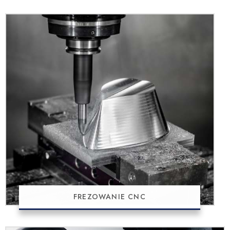
FREZOWANIE CNC