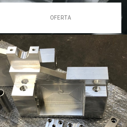
OFERTA