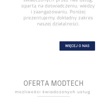
świadczonych przez nas usług,
opartą na doświadczeniu, wiedzy
i zaangażowaniu. Poniżej
prezentujemy dokładny zakres
naszej działalności.
WIĘCEJ O NAS
OFERTA MODTECH
możliwości świadczonych usług ​